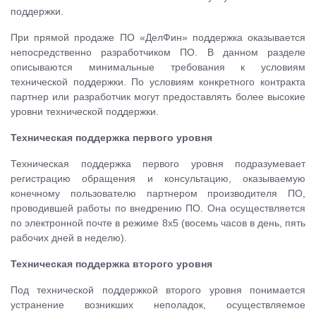
поддержки.
При прямой продаже ПО «ДелФин» поддержка оказывается
непосредственно разработчиком ПО. В данном разделе
описываются минимальные требования к условиям
технической поддержки. По условиям конкретного контракта
партнер или разработчик могут предоставлять более высокие
уровни технической поддержки.
Техническая поддержка первого уровня
Техническая поддержка первого уровня подразумевает
регистрацию обращения и консультацию, оказываемую
конечному пользователю партнером производителя ПО,
проводившей работы по внедрению ПО. Она осуществляется
по электронной почте в режиме 8х5 (восемь часов в день, пять
рабочих дней в неделю).
Техническая поддержка второго уровня
Под технической поддержкой второго уровня понимается
устранение возникших неполадок, осуществляемое