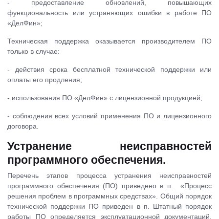
- предоставление обновлений, повышающих
функциональность или устраняющих ошибки в работе ПО
«ДелФин»;
Техническая поддержка оказывается производителем ПО
только в случае:
- действия срока бесплатной технической поддержки или
оплаты его продления;
- использования ПО «ДелФин» с лицензионной продукцией;
- соблюдения всех условий применения ПО и лицензионного
договора.
Устранение неисправностей
программного обеспечения.
Перечень этапов процесса устранения неисправностей
программного обеспечения (ПО) приведено в п. «Процесс
решения проблем в программных средствах». Общий порядок
технической поддержки ПО приведен в п. Штатный порядок
работы ПО определяется эксплуатационной документаций,