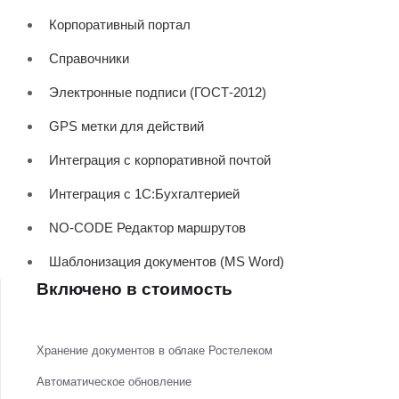
Корпоративный портал
Справочники
Электронные подписи (ГОСТ-2012)
GPS метки для действий
Интеграция с корпоративной почтой
Интеграция с 1С:Бухгалтерией
NO-CODE Редактор маршрутов
Шаблонизация документов (MS Word)
Включено в стоимость
Хранение документов в облаке Ростелеком
Автоматическое обновление