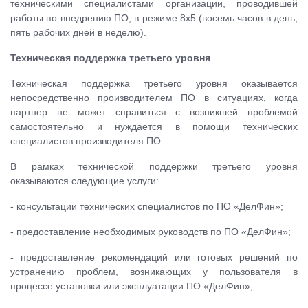
техническими специалистами организации, проводившей
работы по внедрению ПО, в режиме 8х5 (восемь часов в день,
пять рабочих дней в неделю).
Техническая поддержка третьего уровня
Техническая поддержка третьего уровня оказывается
непосредственно производителем ПО в ситуациях, когда
партнер не может справиться с возникшей проблемой
самостоятельно и нуждается в помощи технических
специалистов производителя ПО.
В рамках технической поддержки третьего уровня
оказываются следующие услуги:
- консультации технических специалистов по ПО «ДелФин»;
- предоставление необходимых руководств по ПО «ДелФин»;
- предоставление рекомендаций или готовых решений по
устранению проблем, возникающих у пользователя в
процессе установки или эксплуатации ПО «ДелФин»;