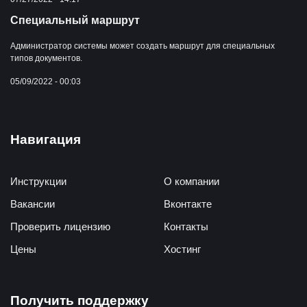
Специальный маршрут
Администратор системы может создать маршрут для специальных
типов документов.
05/09/2022 - 00:03
Навигация
Инструкции
О компании
Вакансии
Вконтакте
Проверить лицензию
Контакты
Цены
Хостинг
Получить поддержку