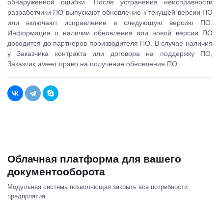
обнаруженной ошибки. После устранения неисправности
разработчики ПО выпускают обновление к текущей версии ПО
или включают исправление в следующую версию ПО.
Информация о наличии обновления или новой версии ПО
доводится до партнеров производителя ПО. В случае наличия
у Заказчика контракта или договора на поддержку ПО,
Заказчик имеет право на получение обновления ПО.
Облачная платформа для вашего
документооборота
Модульная система позволяющая закрыть все потребности
предпрпятия