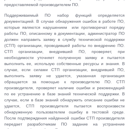
предоставляемой производителем ПО.
Поддерживаемый ПО набор функций определяется
документацией. В случае обнаружения ошибок в работе ПО,
которые являются нарушением или противоречат порядку
работы ПО, описанному в документации, администратор ПО
должен направить заявку в службу технической поддержки
(СТП) организации, проводившей работы по внедрению ПО.
СТП организации, внедрившей ПО, проверяет, при
необходимости уточняет полученную заявку и пытается
выполнить ее, использую собственные ресурсы и знания. В
случае, если силами СТП организации, внедрившей ПО,
выполнить заявку не удается, указанная организация
обращается за помощью к производителю ПО. СТП
производителя, проверяет наличие ошибки и рекомендаций
по ее устранению в базе знаний технической поддержки. В
случае, если в базе знаний обнаружить описание ошибки не
удается, СТП производителя пытается воспроизвести
обнаруженную пользователем ошибку в тестовой среде.
После подтверждения найденной ошибки СТП производителя
передает разработчикам ПО задание на устранение