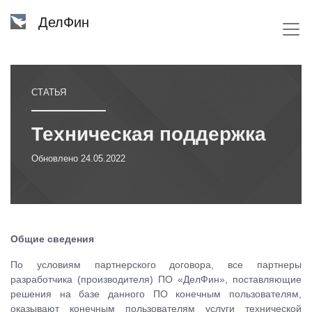
ДелФин
СТАТЬЯ
Техническая поддержка
Обновлено
24.05.2022
Общие сведения
По условиям партнерского договора, все партнеры
разработчика (производителя) ПО «ДелФин», поставляющие
решения на базе данного ПО конечным пользователям,
оказывают конечным пользователям услуги технической