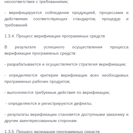
несоответствия с требованиями;
- верифицируется соблюдение продукцией, процессами и
действиями соответствующих стандартов, процедур и
требований
1.3.4. Процесс верификации программных средств
В результате успешного осуществления процесса
верификации программных средств:
- разрабатывается и осуществляется стратегия верификации;
- определяются критерии верификации всех необходимых
программных рабочих продуктов;
- выполняются требуемые действия по верификации;
- определяются и регистрируются дефекты;
- результаты верификации становятся доступными заказчику и
другим заинтересованным сторонам.
1.3.5. Процесс валидации программных средств