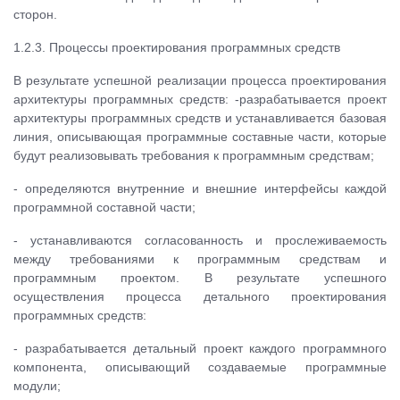
сторон.
1.2.3. Процессы проектирования программных средств
В результате успешной реализации процесса проектирования
архитектуры программных средств: -разрабатывается проект
архитектуры программных средств и устанавливается базовая
линия, описывающая программные составные части, которые
будут реализовывать требования к программным средствам;
- определяются внутренние и внешние интерфейсы каждой
программной составной части;
- устанавливаются согласованность и прослеживаемость
между требованиями к программным средствам и
программным проектом. В результате успешного
осуществления процесса детального проектирования
программных средств:
- разрабатывается детальный проект каждого программного
компонента, описывающий создаваемые программные
модули;