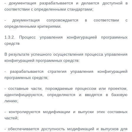
- документация разрабатывается и делается доступной в
соответствии с определенными стандартами;
- документация сопровождается в соответствии с
определенными критериями.
1.3.2. Процесс управления конфигурацией программных
средств
В результате успешного осуществления процесса управления
конфигурацией программных средств:
- разрабатывается стратегия управления конфигурацией
программных средств;
- составные части, порождаемые процессом или проектом,
идентифицируются, определяются и вводятся в базовую
линию;
- контролируются модификации и выпуски этих составных
частей;
- обеспечивается доступность модификаций и выпусков для