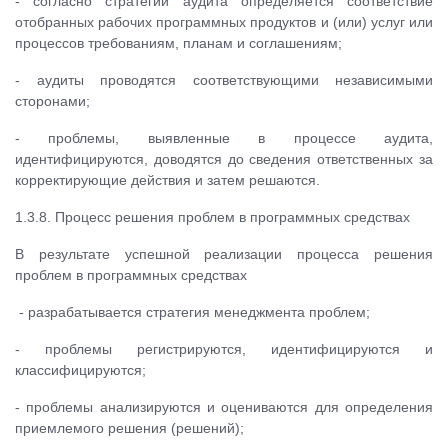
- согласно стратегии аудита определяется соответствие
отобранных рабочих программных продуктов и (или) услуг или
процессов требованиям, планам и соглашениям;
- аудиты проводятся соответствующими независимыми
сторонами;
- проблемы, выявленные в процессе аудита,
идентифицируются, доводятся до сведения ответственных за
корректирующие действия и затем решаются.
1.3.8. Процесс решения проблем в программных средствах
В результате успешной реализации процесса решения
проблем в программных средствах
- разрабатывается стратегия менеджмента проблем;
- проблемы регистрируются, идентифицируются и
классифицируются;
- проблемы анализируются и оцениваются для определения
приемлемого решения (решений);