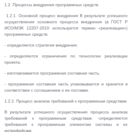
1.2. Процессы внедрения программных средств
1.2.1. Основной процесс внедрения В результате успешного
осуществления основного процесса внедрения (в ГОСТ Р
ИСО/МЭК 12207-2010 используется термин «реализации»)
программных средств:
- определяется стратегия внедрения;
- определяются ограничения по технологии реализации
проекта;
- изготавливается программная составная часть;
- программная составная часть упаковывается и хранится в
соответствии с соглашением о ее поставке.
1.2.2. Процесс анализа требований к программным средствам
В результате успешного осуществления процесса анализа
требований к программным средствам: -определяются
требования к программным элементам системы и их
интерфейсам;