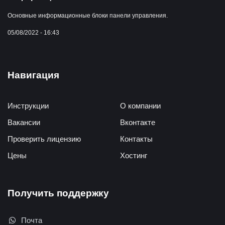
Основные информационные блоки панели управления.
05/08/2022 - 16:43
Навигация
Инструкции
О компании
Вакансии
Вконтакте
Проверить лицензию
Контакты
Цены
Хостинг
Получить поддержку
Почта