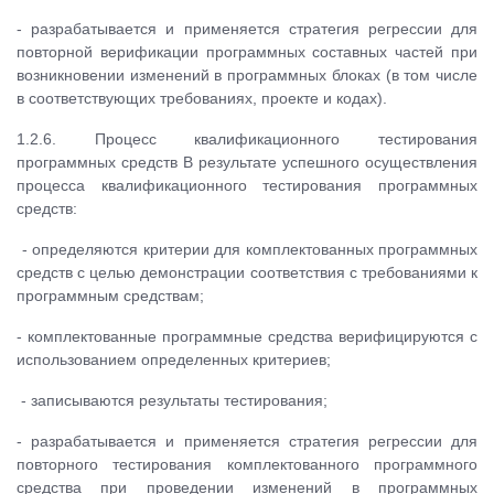
- разрабатывается и применяется стратегия регрессии для
повторной верификации программных составных частей при
возникновении изменений в программных блоках (в том числе
в соответствующих требованиях, проекте и кодах).
1.2.6. Процесс квалификационного тестирования
программных средств В результате успешного осуществления
процесса квалификационного тестирования программных
средств:
- определяются критерии для комплектованных программных
средств с целью демонстрации соответствия с требованиями к
программным средствам;
- комплектованные программные средства верифицируются с
использованием определенных критериев;
- записываются результаты тестирования;
- разрабатывается и применяется стратегия регрессии для
повторного тестирования комплектованного программного
средства при проведении изменений в программных