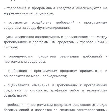
- требования к программным средствам анализируются на
корректность и тестируемость;
- осознается воздействие требований к программным
средствам на среду функционирования;
- устанавливается совместимость и прослеживаемость между
требованиями к программным средствам и требованиями к
системе;
- определяются приоритеты реализации требований к
программным средствам;
- требования к программным средствам принимаются и
обновляются по мере необходимости;
- оцениваются изменения в требованиях к программным
средствам по стоимости, графикам работ и техническим
воздействиям;
- требования к программным средствам воплощаются в виде
базовых линий и доводятся до сведения заинтересованных