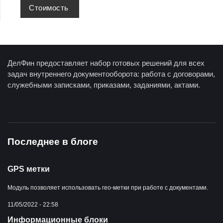
Стоимость
ДелФин предоставляет набор готовых решений для всех
задач внутреннего документооборота: работа с договорами,
служебными записками, приказами, заданиями, актами.
Последнее в блоге
GPS метки
Модуль позволяет использовать гео-метки при работе с документами.
11/05/2022 - 22:58
Информационные блоки