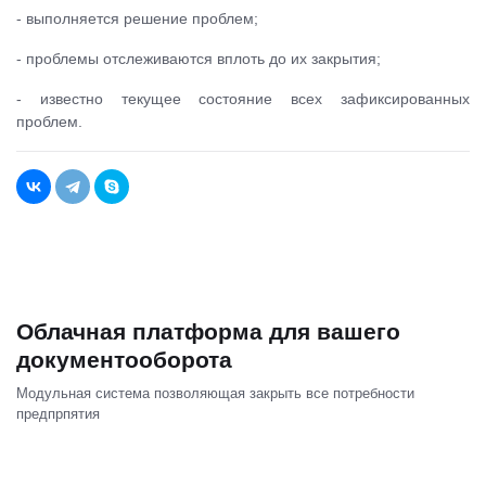
- выполняется решение проблем;
- проблемы отслеживаются вплоть до их закрытия;
- известно текущее состояние всех зафиксированных
проблем.
Облачная платформа для вашего
документооборота
Модульная система позволяющая закрыть все потребности
предпрпятия