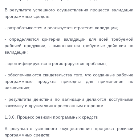
В результате успешного осуществления процесса валидации
программных средств:
- разрабатывается и реализуется стратегия валидации;
- определяются критерии валидации для всей требуемой
рабочей продукции; - выполняются требуемые действия по
валидации;
- идентифицируются и регистрируются проблемы;
- обеспечиваются свидетельства того, что созданные рабочие
программные продукты пригодны для применения по
назначению;
- результаты действий по валидации делаются доступными
заказчику и другим заинтересованным сторонам.
1.3.6. Процесс ревизии программных средств
В результате успешного осуществления процесса ревизии
программных средств: