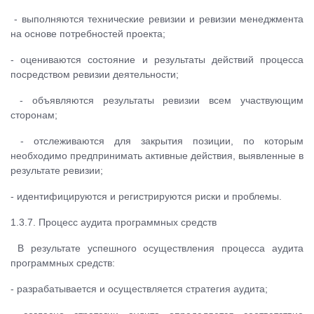
- выполняются технические ревизии и ревизии менеджмента
на основе потребностей проекта;
- оцениваются состояние и результаты действий процесса
посредством ревизии деятельности;
- объявляются результаты ревизии всем участвующим
сторонам;
- отслеживаются для закрытия позиции, по которым
необходимо предпринимать активные действия, выявленные в
результате ревизии;
- идентифицируются и регистрируются риски и проблемы.
1.3.7. Процесс аудита программных средств
В результате успешного осуществления процесса аудита
программных средств:
- разрабатывается и осуществляется стратегия аудита;