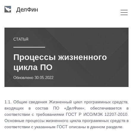
ДелФин
СТАТЬЯ
Процессы жизненного
цикла ПО
Обновлено
30.05.2022
1.1. Общие сведения Жизненный цикл программных средств,
входящих в состав ПО «ДелФин», обеспечивается в
соответствии с требованиями ГОСТ Р ИСО/МЭК 12207-2010.
Основные процессы жизненного цикла программных средств в
соответствии с указанным ГОСТ описаны в данном разделе.