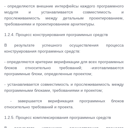
- определяются внешние интерфейсы каждого программного
модуля и устанавливается совместимость и
прослеживаемость между детальным проектированием,
требованиями и проектированием архитектуры.
1.2.4. Процесс конструирования программных средств
В результате успешного осуществления процесса
конструирования программных средств:
- определяются критерии верификации для всех программных
блоков относительно требований; -изготавливаются
программные блоки, определенные проектом;
- устанавливается совместимость и прослеживаемость между
программными блоками, требованиями и проектом;
- завершается верификация программных блоков
относительно требований и проекта.
1.2.5. Процесс комплексирования программных средств