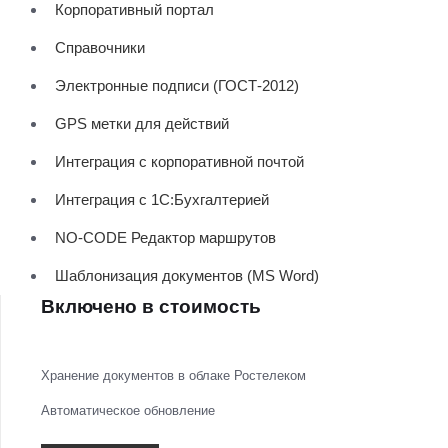
Корпоративный портал
Справочники
Электронные подписи (ГОСТ-2012)
GPS метки для действий
Интеграция с корпоративной почтой
Интеграция с 1С:Бухгалтерией
NO-CODE Редактор маршрутов
Шаблонизация документов (MS Word)
Включено в стоимость
Хранение документов в облаке Ростелеком
Автоматическое обновление