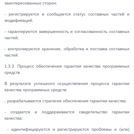
заинтересованных сторон;
- регистрируется и сообщается статус составных частей и
модификаций;
- гарантируются завершенность и согласованность составных
частей;
- контролируются хранение, обработка и поставка составных
частей.
1.3.3. Процесс обеспечения гарантии качества программных
средств
В результате успешного осуществления процесса гарантии
качества программных средств:
- разрабатывается стратегия обеспечения гарантии качества;
- создается и поддерживается свидетельство гарантии
качества;
- идентифицируются и регистрируются проблемы и (или)