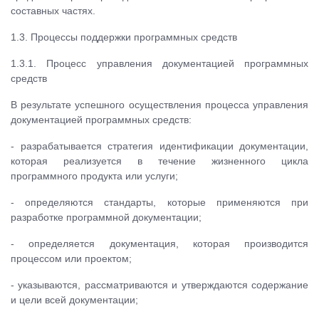
составных частях.
1.3. Процессы поддержки программных средств
1.3.1. Процесс управления документацией программных
средств
В результате успешного осуществления процесса управления
документацией программных средств:
- разрабатывается стратегия идентификации документации,
которая реализуется в течение жизненного цикла
программного продукта или услуги;
- определяются стандарты, которые применяются при
разработке программной документации;
- определяется документация, которая производится
процессом или проектом;
- указываются, рассматриваются и утверждаются содержание
и цели всей документации;