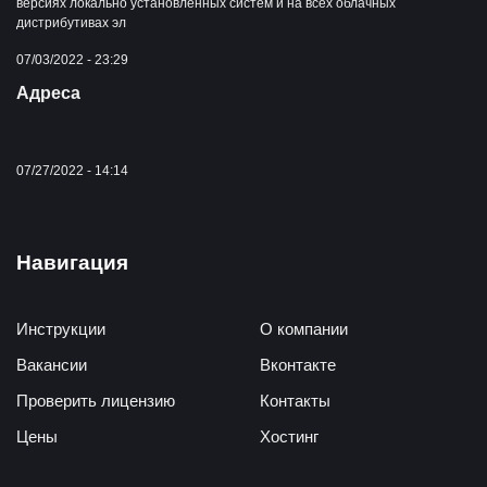
версиях локально установленных систем и на всех облачных
дистрибутивах эл
07/03/2022 - 23:29
Адреса
07/27/2022 - 14:14
Навигация
Инструкции
О компании
Вакансии
Вконтакте
Проверить лицензию
Контакты
Цены
Хостинг