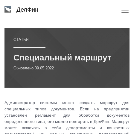
ДелФин
СТАТЬЯ
Специальный маршрут
Обновлено
09.05.2022
Администратор системы может создать маршрут для
специальных типов документов. Если на предприятии
установлен регламент для обработки документов
определенного типа, его можно повторить в ДелФин. Маршрут
может включать в себя департаменты и конкретных