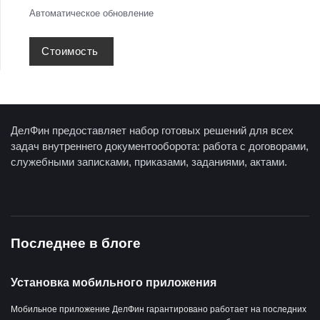
Автоматическое обновление
Стоимость
ДелФин предоставляет набор готовых решений для всех
задач внутреннего документооборота: работа с договорами,
служебными записками, приказами, заданиями, актами.
Последнее в блоге
Установка мобильного приложения
Мобильное приложение ДелФин гарантировано работает на последних