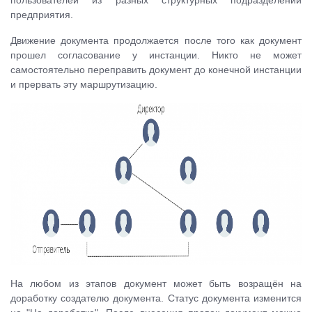
пользователей из разных структурных подразделений
предприятия.
Движение документа продолжается после того как документ
прошел согласование у инстанции. Никто не может
самостоятельно переправить документ до конечной инстанции
и прервать эту маршрутизацию.
На любом из этапов документ может быть возращён на
доработку создателю документа. Статус документа изменится