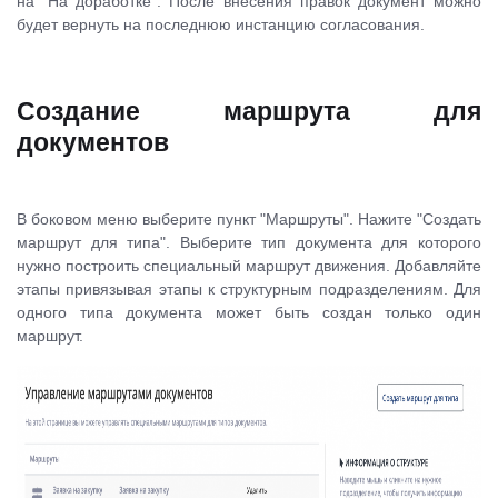
на "На доработке". После внесения правок документ можно
будет вернуть на последнюю инстанцию согласования.
Создание маршрута для
документов
В боковом меню выберите пункт "Маршруты". Нажите "Создать
маршрут для типа". Выберите тип документа для которого
нужно построить специальный маршрут движения. Добавляйте
этапы привязывая этапы к структурным подразделениям. Для
одного типа документа может быть создан только один
маршрут.