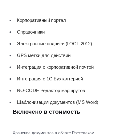
Корпоративный портал
Справочники
Электронные подписи (ГОСТ-2012)
GPS метки для действий
Интеграция с корпоративной почтой
Интеграция с 1С:Бухгалтерией
NO-CODE Редактор маршрутов
Шаблонизация документов (MS Word)
Включено в стоимость
Хранение документов в облаке Ростелеком