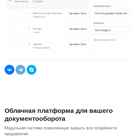
Облачная платформа для вашего
документооборота
Модульная система позволяющая закрыть все потребности
предпрпятия